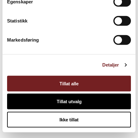
Egenskaper
Statistikk
Markedsføring
Detaljer
Tillat alle
Tillat utvalg
Ikke tillat